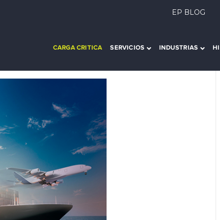
EP BLOG
CARGA CRITICA
SERVICIOS
INDUSTRIAS
H