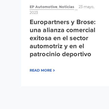
EP Automotive
,
Noticias
23 mayo,
2023
Europartners y Brose:
una alianza comercial
exitosa en el sector
automotriz y en el
patrocinio deportivo
READ MORE