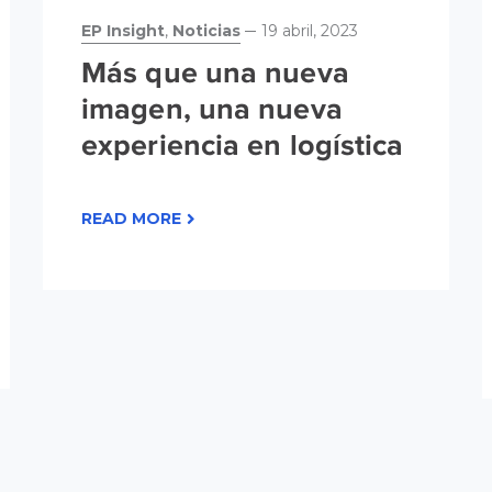
EP Insight
,
Noticias
19 abril, 2023
Más que una nueva
imagen, una nueva
experiencia en logística
READ MORE