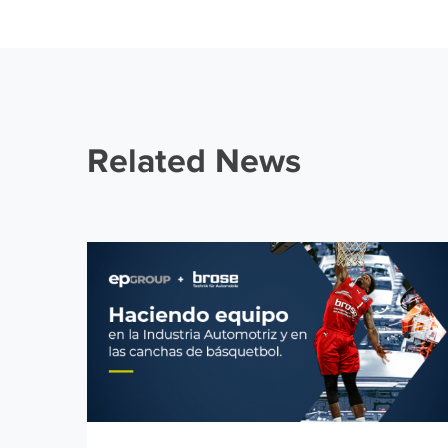
Related News