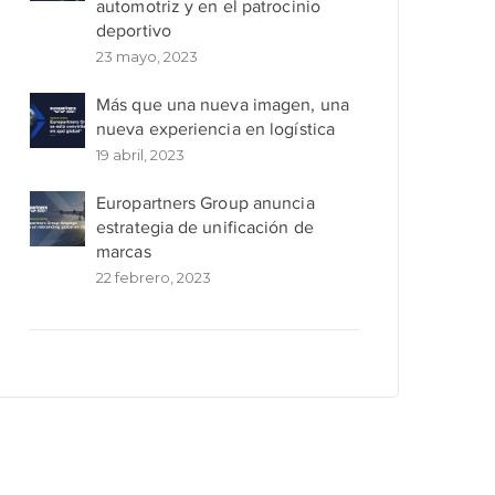
automotriz y en el patrocinio
deportivo
23 mayo, 2023
Más que una nueva imagen, una
nueva experiencia en logística
19 abril, 2023
Europartners Group anuncia
estrategia de unificación de
marcas
22 febrero, 2023