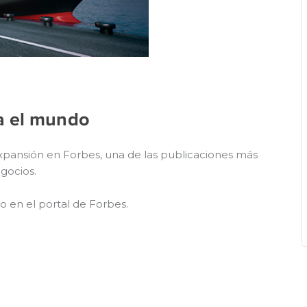
a el mundo
pansión en Forbes, una de las publicaciones más
gocios.
o en el portal de Forbes.