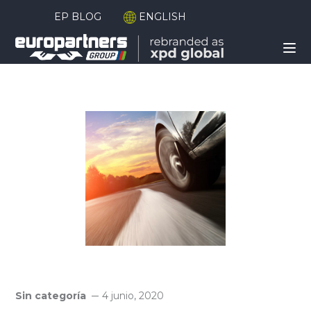
EP BLOG
ENGLISH
Sin categoría
4 junio, 2020