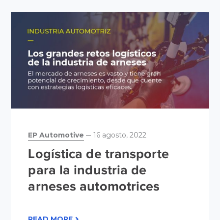
EP Automotive
16 agosto, 2022
Logística de transporte
para la industria de
arneses automotrices
READ MORE