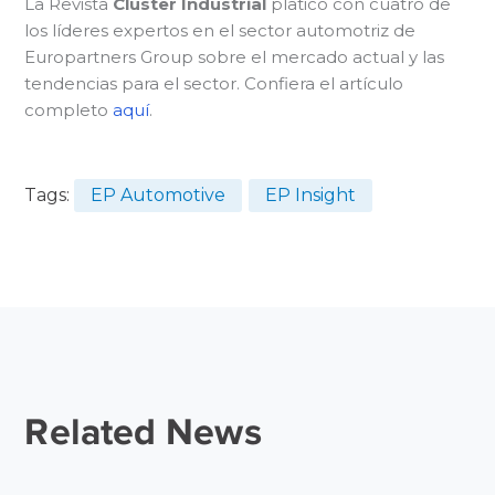
La Revista
Cluster Industrial
platicó con cuatro de
los líderes expertos en el sector automotriz de
Europartners Group sobre el mercado actual y las
tendencias para el sector. Confiera el artículo
completo
aquí
.
Tags:
EP Automotive
EP Insight
Related News