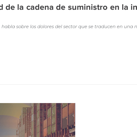
d de la cadena de suministro en la i
 habla sobre los dolores del sector que se traducen en un