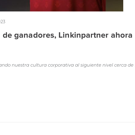
023
 de ganadores, Linkinpartner ahora
do nuestra cultura corporativa al siguiente nivel cerca de 