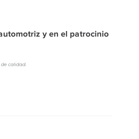
automotriz y en el patrocinio
 de calidad.