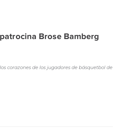
 patrocina Brose Bamberg
los corazones de los jugadores de básquetbol de