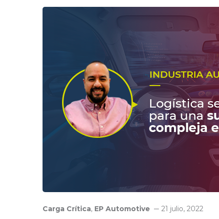
Carga Crítica
,
EP Automotive
21 julio, 2022