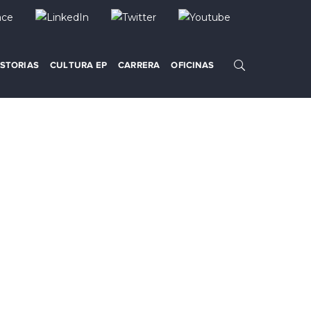
ISTORIAS
CULTURA EP
CARRERA
OFICINAS