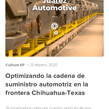
Cultura EP
13 febrero, 2020
Optimizando la cadena de
suministro automotriz en la
frontera Chihuahua-Texas
Te mostramos cómo en nuestro artículo de hoy.