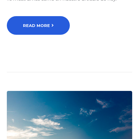
READ MORE