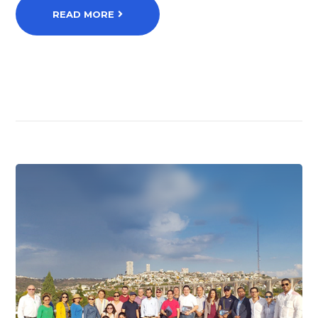
READ MORE