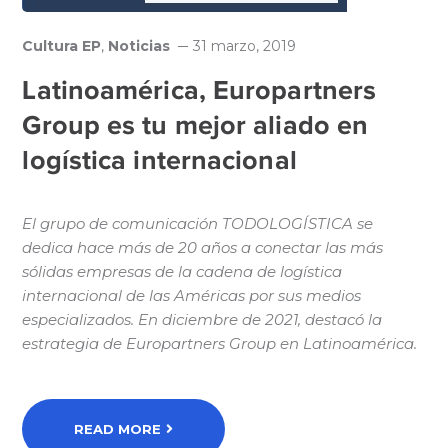
Cultura EP
,
Noticias
31 marzo, 2019
Latinoamérica, Europartners
Group es tu mejor aliado en
logística internacional
El grupo de comunicación TODOLOGÍSTICA se
dedica hace más de 20 años a conectar las más
sólidas empresas de la cadena de logística
internacional de las Américas por sus medios
especializados. En diciembre de 2021, destacó la
estrategia de Europartners Group en Latinoamérica.
READ MORE