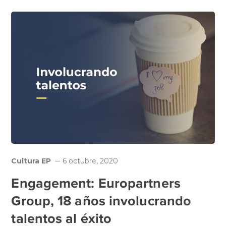
Cultura EP
6 octubre, 2020
Engagement: Europartners
Group, 18 años involucrando
talentos al éxito