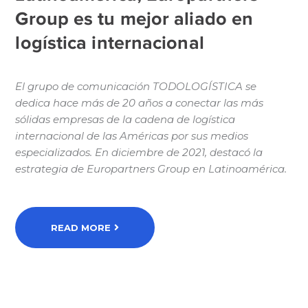
Group es tu mejor aliado en
logística internacional
El grupo de comunicación TODOLOGÍSTICA se
dedica hace más de 20 años a conectar las más
sólidas empresas de la cadena de logística
internacional de las Américas por sus medios
especializados. En diciembre de 2021, destacó la
estrategia de Europartners Group en Latinoamérica.
READ MORE