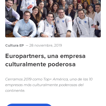
Cultura EP
28 noviembre, 2019
Europartners, una empresa
culturalmente poderosa
Cerramos 2019 como Top+ América, una de las 10
empresas más culturalmente poderosas del
continente.