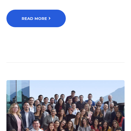
READ MORE