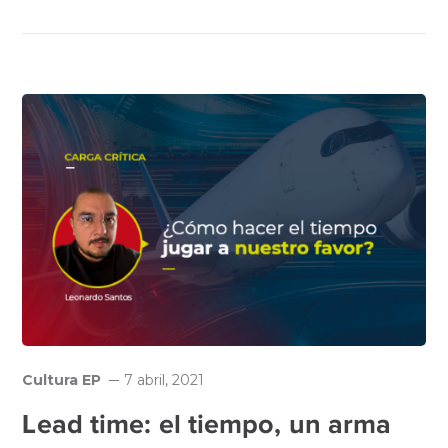
Cultura EP
7 abril, 2021
Lead time: el tiempo, un arma