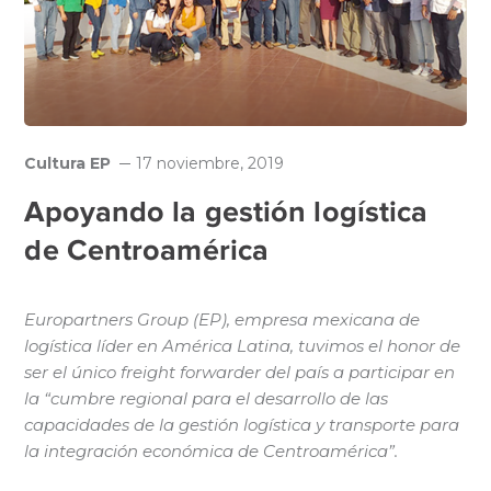
Cultura EP
17 noviembre, 2019
Apoyando la gestión logística
de Centroamérica
Europartners Group (EP), empresa mexicana de
logística líder en América Latina, tuvimos el honor de
ser el único freight forwarder del país a participar en
la “cumbre regional para el desarrollo de las
capacidades de la gestión logística y transporte para
la integración económica de Centroamérica”.