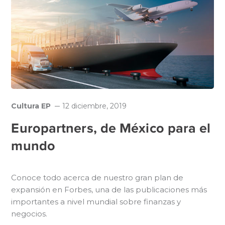
Cultura EP
12 diciembre, 2019
Europartners, de México para el
mundo
Conoce todo acerca de nuestro gran plan de
expansión en Forbes, una de las publicaciones más
importantes a nivel mundial sobre finanzas y
negocios.