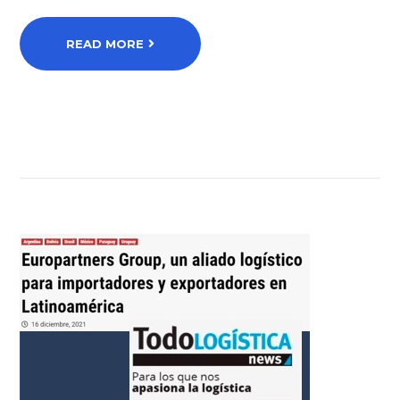
READ MORE