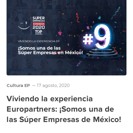
Cultura EP
17 agosto, 2020
Viviendo la experiencia
Europartners: ¡Somos una de
las Súper Empresas de México!