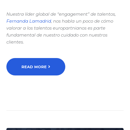
Nuestra líder global de “engagement” de talentos,
Fernanda Lamadrid
, nos habla un poco de cómo
valorar a los talentos europartnianos es parte
fundamental de nuestro cuidado con nuestros
clientes.
READ MORE