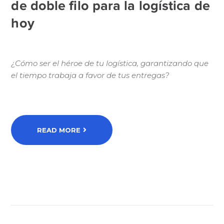
de doble filo para la logística de
hoy
¿Cómo ser el héroe de tu logística, garantizando que
el tiempo trabaja a favor de tus entregas?
READ MORE