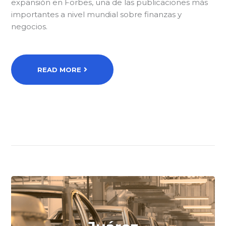
expansión en Forbes, una de las publicaciones más
importantes a nivel mundial sobre finanzas y
negocios.
READ MORE