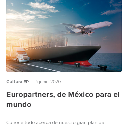
Cultura EP
4 junio, 2020
Europartners, de México para el
mundo
Conoce todo acerca de nuestro gran plan de