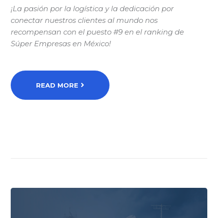
¡La pasión por la logística y la dedicación por
conectar nuestros clientes al mundo nos
recompensan con el puesto #9 en el ranking de
Súper Empresas en México!
READ MORE