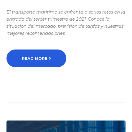
El transporte marítimo se enfrenta a serios retos en la
entrada del tercer trimestre de 2021. Conoce la
situación del mercado, previsión de tarifas y nuestras
mejores recomendaciones.
READ MORE