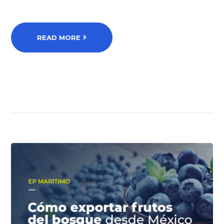
READ MORE