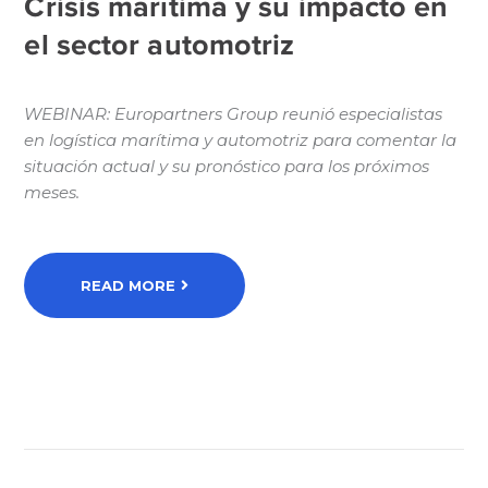
Crisis marítima y su impacto en
el sector automotriz
WEBINAR: Europartners Group reunió especialistas
en logística marítima y automotriz para comentar la
situación actual y su pronóstico para los próximos
meses.
READ MORE