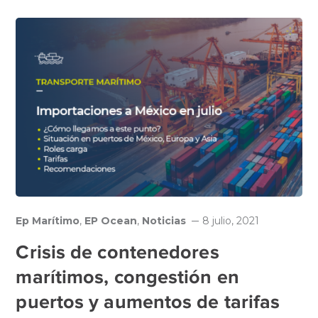
Ep Marítimo
,
EP Ocean
,
Noticias
8 julio, 2021
Crisis de contenedores
marítimos, congestión en
puertos y aumentos de tarifas