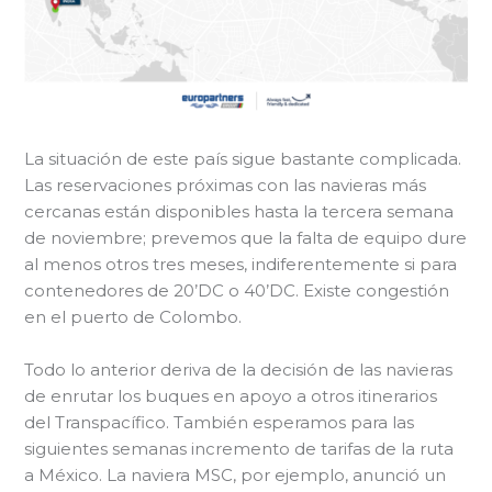
La situación de este país sigue bastante complicada.
Las reservaciones próximas con las navieras más
cercanas están disponibles hasta la tercera semana
de noviembre; prevemos que la falta de equipo dure
al menos otros tres meses, indiferentemente si para
contenedores de 20’DC o 40’DC. Existe congestión
en el puerto de Colombo.
Todo lo anterior deriva de la decisión de las navieras
de enrutar los buques en apoyo a otros itinerarios
del Transpacífico. También esperamos para las
siguientes semanas incremento de tarifas de la ruta
a México. La naviera MSC, por ejemplo, anunció un