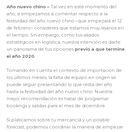
Año nuevo chino –
Tal vez en este momento del
año, si empezamos a comentar respecto a la
festividad del año nuevo chino –que empezará el 12
de febrero– consideres que estamos muy lejanos en
el tiempo. Sin embargo, como tus aliados
estratégicos en logística, nuestra intención es darte
un panorama de tus opciones
previo a que termine
el año 2020
.
Tomando en cuenta el contexto de importación de
los últimos meses, la falta de equipo en origen se
puede seguir presentando lo que resta del año
hasta la festividad del año nuevo chino. Nuestra
mejor recomendación es tratar de programar
bookings y salidas para el mes de diciembre.
Si platicamos sobre tu mercancía y un posible
forecast
, podemos coordinar la manera de empezar