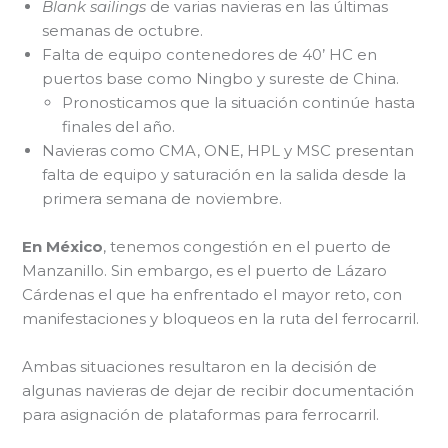
Blank sailings
de varias navieras en las últimas
semanas de octubre.
Falta de equipo contenedores de 40’ HC en
puertos base como Ningbo y sureste de China.
Pronosticamos que la situación continúe hasta
finales del año.
Navieras como CMA, ONE, HPL y MSC presentan
falta de equipo y saturación en la salida desde la
primera semana de noviembre.
En México
, tenemos congestión en el puerto de
Manzanillo. Sin embargo, es el puerto de Lázaro
Cárdenas el que ha enfrentado el mayor reto, con
manifestaciones y bloqueos en la ruta del ferrocarril.
Ambas situaciones resultaron en la decisión de
algunas navieras de dejar de recibir documentación
para asignación de plataformas para ferrocarril.