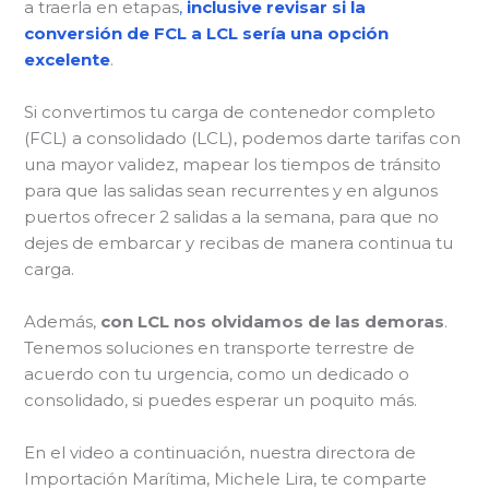
a traerla en etapas
,
inclusive revisar si la
conversión de FCL a LCL sería una opción
excelente
.
Si convertimos tu carga de contenedor completo
(FCL) a consolidado (LCL), podemos darte tarifas con
una mayor validez, mapear los tiempos de tránsito
para que las salidas sean recurrentes y en algunos
puertos ofrecer 2 salidas a la semana, para que no
dejes de embarcar y recibas de manera continua tu
carga.
Además,
con LCL nos olvidamos de las demoras
.
Tenemos soluciones en transporte terrestre de
acuerdo con tu urgencia, como un dedicado o
consolidado, si puedes esperar un poquito más.
En el video a continuación, nuestra directora de
Importación Marítima, Michele Lira, te comparte