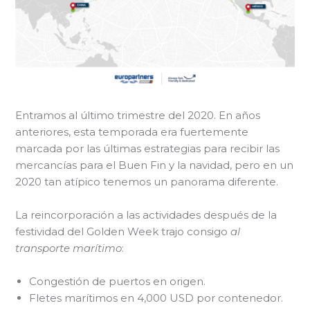
Entramos al último trimestre del 2020. En años
anteriores, esta temporada era fuertemente
marcada por las últimas estrategias para recibir las
mercancías para el Buen Fin y la navidad, pero en un
2020 tan atípico tenemos un panorama diferente.
La reincorporación a las actividades después de la
festividad del Golden Week trajo consigo
al
transporte marítimo
:
Congestión de puertos en origen.
Fletes marítimos en 4,000 USD por contenedor.