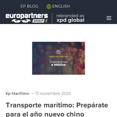
EP BLOG
ENGLISH
Ep Marítimo
13 noviembre, 2020
Transporte marítimo: Prepárate
para el año nuevo chino