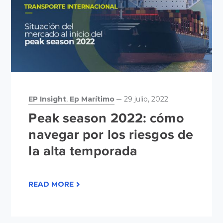
EP Insight
,
Ep Marítimo
29 julio, 2022
Peak season 2022: cómo
navegar por los riesgos de
la alta temporada
READ MORE