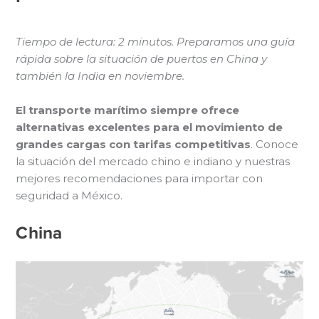
Tiempo de lectura: 2 minutos. Preparamos una guía
rápida sobre la situación de puertos en China y
también la India en noviembre.
El transporte marítimo siempre ofrece
alternativas excelentes para el movimiento de
grandes cargas con tarifas competitivas
. Conoce
la situación del mercado chino e indiano y nuestras
mejores recomendaciones para importar con
seguridad a México.
China