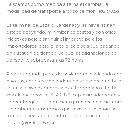
Buscamos como medida alterna el cambiar la
modalidad de transporte a “todo camión” (
all truck
).
La terminal de Lázaro Cárdenas y las navieras han
estado apoyando, minimizando costos y con otras
iniciativas para disminuir el impacto para los
importadores, pero el alto precio se sigue pagando
en cuestión de tiempo, ya que las asignaciones de
transporte sobrepasan las 72 horas.
Para la segunda parte de noviembre, platicando con
navieras, agentes y coloaders, no se espera que baje
la tarifa a niveles previos a esta temporada alta. Tal
vez alcancemos los 4,500 USD aproximadamente y
se mantenga así a la primera quincena de diciembre;
sin embargo, tendremos que revisar si las navieras
toman la decisión de incluir nuevas omisiones de
escala (
blank sailings
).