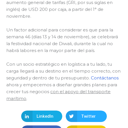
aumento general de tarifas (GRI, por sus siglas en
inglés) de USD 200 por caja, a partir del 1° de
noviembre.
Un factor adicional para considerar es que para la
semana 46 (días 13 y 14 de noviembre), se celebrará
la festividad nacional de Diwali, durante la cual no
habrá labores en la mayor parte del país.
Con un socio estratégico en logística a tu lado, tu
carga llegará a su destino en el tiempo correcto, con
seguridad y dentro de tu presupuesto.
Contáctanos
ahora y empecemos a diseñar grandes planes para
crecer tus negocios
con el apoyo del transporte
marítimo
.
LinkedIn
Twitter