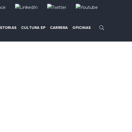
ISTORIAS
CULTURA EP
CARRERA
OFICINAS