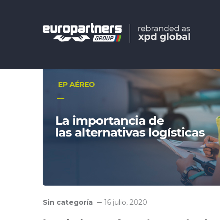
Sin categoría
16 julio, 2020