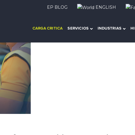
EP BLOG
ENGLISH
CARGA CRITICA
SERVICIOS
INDUSTRIAS
H