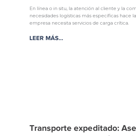
En línea o in situ, la atención al cliente y la 
necesidades logísticas más específicas hace l
empresa necesita servicios de carga crítica.
LEER MÁS...
Transporte expeditado: As