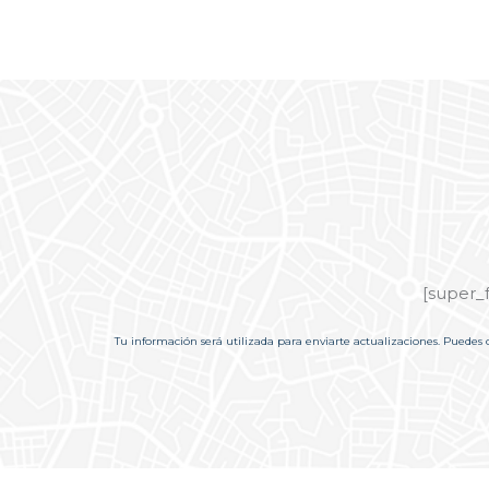
[super_
Tu información será utilizada para enviarte actualizaciones. Puedes 