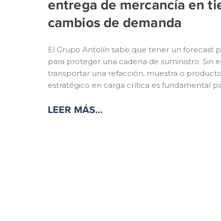
entrega de mercancía en t
cambios de demanda
El Grupo Antolín sabe que tener un forecast p
para proteger una cadena de suministro. Sin 
transportar una refacción, muestra o producto 
estratégico en carga crítica es fundamental pa
LEER MÁS...