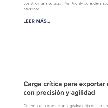
construir una solución Air Priority considerand
eficiente.
LEER MÁS...
Carga crítica para exporta
con precisión y agilidad
Cuando una operación logística deja de ser tim