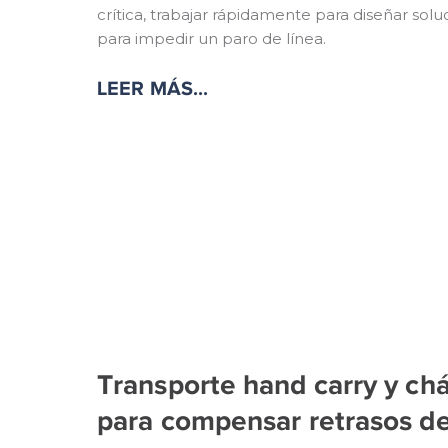
crítica, trabajar rápidamente para diseñar solu
para impedir un paro de línea.
LEER MÁS...
Transporte hand carry y ch
para compensar retrasos de