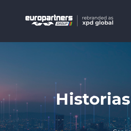
Historia