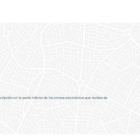
pción en la parte inferior de los correos electrónicos que recibes de