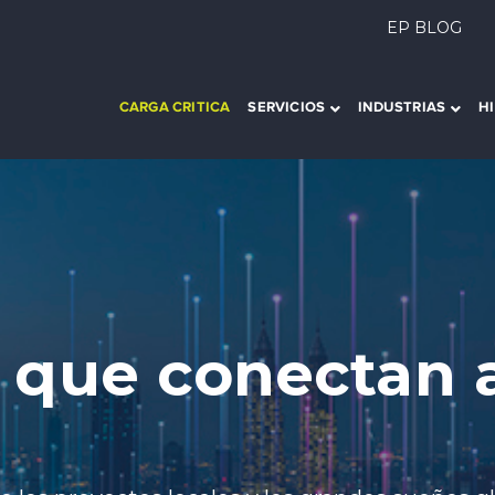
EP BLOG
CARGA CRITICA
SERVICIOS
INDUSTRIAS
H
s que conectan