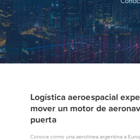
Conoce
Logística aeroespacial expe
mover un motor de aeronav
puerta
Conoce como una aerolínea argentina a Euro