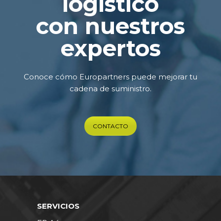
logístico
con nuestros
expertos
Conoce cómo Europartners puede mejorar tu
cadena de suministro.
CONTACTO
SERVICIOS