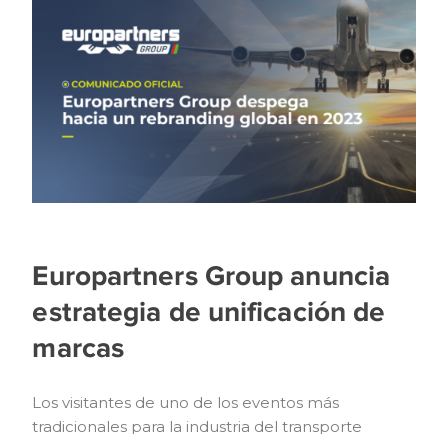
LEER MÁS...
Europartners Group anuncia
estrategia de unificación de
marcas
Los visitantes de uno de los eventos más
tradicionales para la industria del transporte