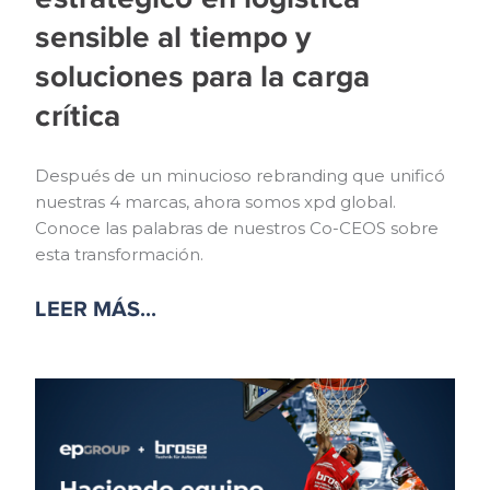
sensible al tiempo y
soluciones para la carga
crítica
Después de un minucioso rebranding que unificó
nuestras 4 marcas, ahora somos xpd global.
Conoce las palabras de nuestros Co-CEOS sobre
esta transformación.
LEER MÁS...