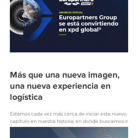
LEER MÁS...
Más que una nueva imagen,
una nueva experiencia en
logística
Estamos cada vez más cerca de iniciar este nuevo
capítulo en nuestra historia, en donde buscamos ir
más allá de un cambio de imagen.