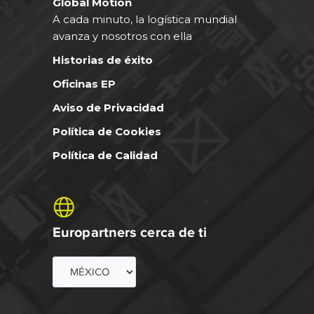
Global Motion
A cada minuto, la logística mundial
avanza y nosotros con ella
Historias de éxito
Oficinas EP
Aviso de Privacidad
Política de Cookies
Política de Calidad
Europartners cerca de ti