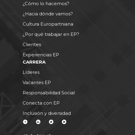
¿Cómo lo hacemos?
¿Hacia dónde vamos?
Cultura Europartniana
¿Por qué trabajar en EP?
Clientes
Experiencias EP
CARRERA
Líderes
Vacantes EP
Responsabilidad Social
Conecta con EP
Inclusión y diversidad