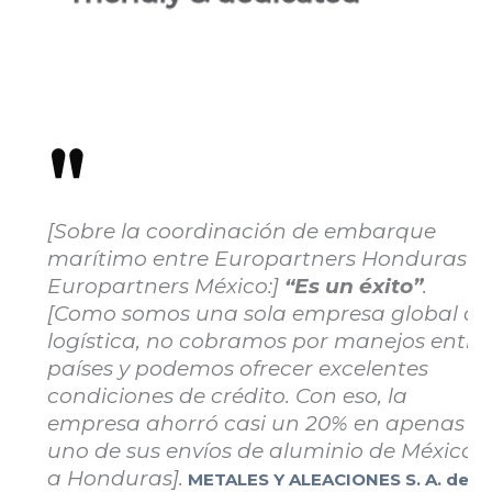
"
[Sobre la coordinación de embarque
marítimo entre Europartners Honduras y
Europartners México:]
“Es un éxito”
.
[Como somos una sola empresa global de
logística, no cobramos por manejos entre
países y podemos ofrecer excelentes
condiciones de crédito. Con eso, la
empresa ahorró casi un 20% en apenas
uno de sus envíos de aluminio de México
a Honduras].
METALES Y ALEACIONES S. A. de C.