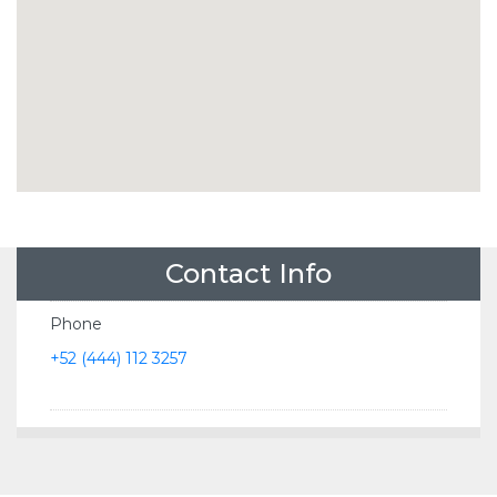
Contact Info
Phone
+52 (444) 112 3257